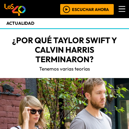
ESCUCHAR AHORA
ACTUALIDAD
¿POR QUÉ TAYLOR SWIFT Y
CALVIN HARRIS
TERMINARON?
Tenemos varias teorías