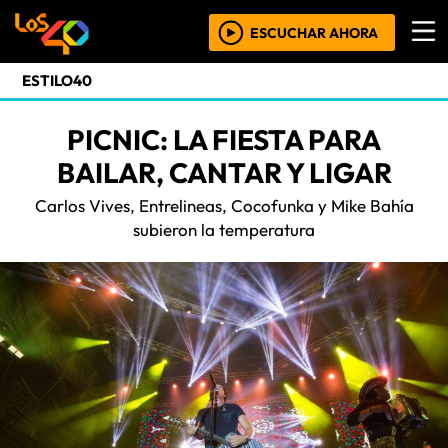
ESCUCHAR AHORA
ESTILO40
PICNIC: LA FIESTA PARA
BAILAR, CANTAR Y LIGAR
Carlos Vives, Entrelineas, Cocofunka y Mike Bahía
subieron la temperatura