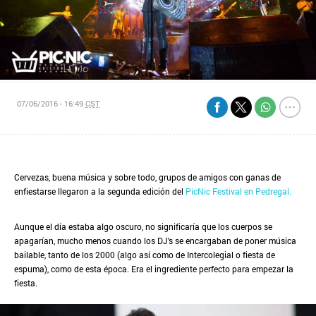
07/06/2016 - 16:49
CST
Cervezas, buena música y sobre todo, grupos de amigos con ganas de
enfiestarse llegaron a la segunda edición del
PicNic Festival en Pedregal.
Aunque el día estaba algo oscuro, no significaría que los cuerpos se
apagarían, mucho menos cuando los DJ's se encargaban de poner música
bailable, tanto de los 2000 (algo así como de Intercolegial o fiesta de
espuma), como de esta época. Era el ingrediente perfecto para empezar la
fiesta.