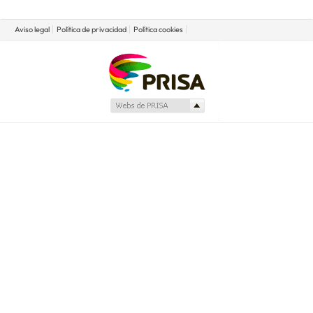
Aviso legal
Política de privacidad
Política cookies