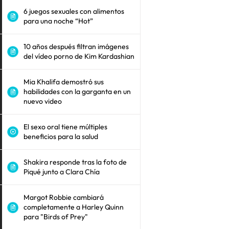
6 juegos sexuales con alimentos
para una noche “Hot”
10 años después filtran imágenes
del vídeo porno de Kim Kardashian
Mia Khalifa demostró sus
habilidades con la garganta en un
nuevo video
El sexo oral tiene múltiples
beneficios para la salud
Shakira responde tras la foto de
Piqué junto a Clara Chía
Margot Robbie cambiará
completamente a Harley Quinn
para "Birds of Prey"