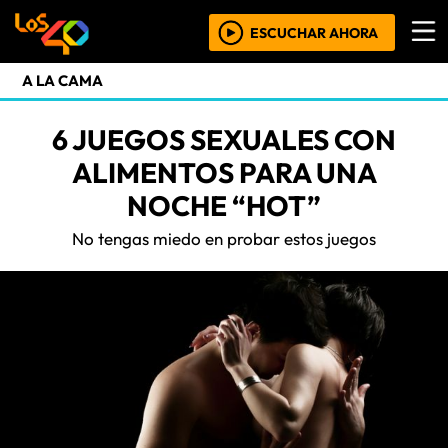
ESCUCHAR AHORA
A LA CAMA
6 JUEGOS SEXUALES CON
ALIMENTOS PARA UNA
NOCHE “HOT”
No tengas miedo en probar estos juegos