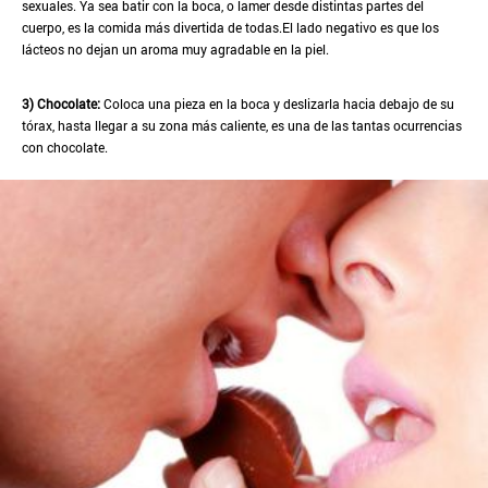
sexuales. Ya sea batir con la boca, o lamer desde distintas partes del
cuerpo, es la comida más divertida de todas.El lado negativo es que los
lácteos no dejan un aroma muy agradable en la piel.
3) Chocolate:
Coloca una pieza en la boca y deslizarla hacia debajo de su
tórax, hasta llegar a su zona más caliente, es una de las tantas ocurrencias
con chocolate.