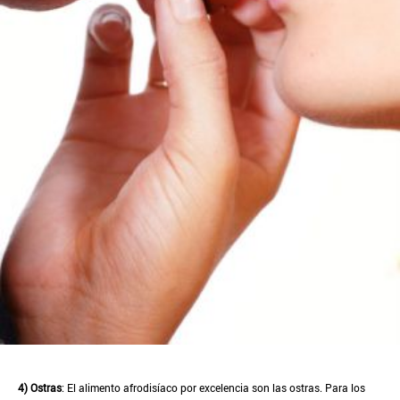
4) Ostras
: El alimento afrodisíaco por excelencia son las ostras. Para los