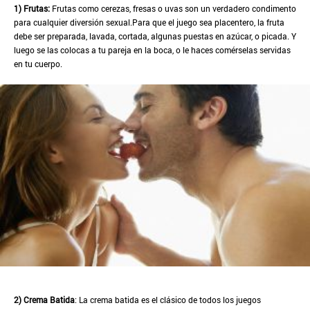
1) Frutas:
Frutas como cerezas, fresas o uvas son un verdadero condimento
para cualquier diversión sexual.Para que el juego sea placentero, la fruta
debe ser preparada, lavada, cortada, algunas puestas en azúcar, o picada. Y
luego se las colocas a tu pareja en la boca, o le haces comérselas servidas
en tu cuerpo.
2) Crema Batida
: La crema batida es el clásico de todos los juegos