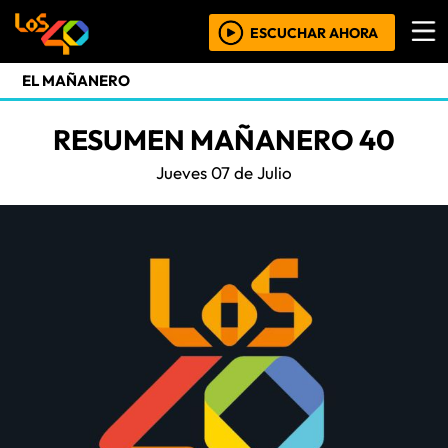
ESCUCHAR AHORA
EL MAÑANERO
RESUMEN MAÑANERO 40
Jueves 07 de Julio