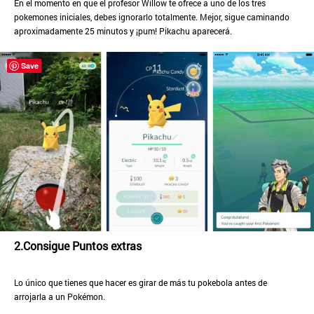
En el momento en que el profesor Willow te ofrece a uno de los tres
pokemones iniciales, debes ignorarlo totalmente. Mejor, sigue caminando
aproximadamente 25 minutos y ¡pum! Pikachu aparecerá.
Save
2.Consigue Puntos extras
Lo único que tienes que hacer es girar de más tu pokebola antes de
arrojarla a un Pokémon.