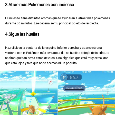
3.Atrae más Pokemones con incienso
El incienso tiene distintos aromas que te ayudarán a atraer más pokemones
durante 30 minutos. Ese debería ser tu principal objeto de recolecta.
4.Sigue las huellas
Haz click en la ventana de la esquina inferior derecha y aparecerá una
ventana con el Pokémon más cercano a ti. Las huellas debajo de la criatura
te dirán qué tan cerca estás de ellos. Una significa que está muy cerca, dos
que está lejos y tres que no te acercas ni un poquito.