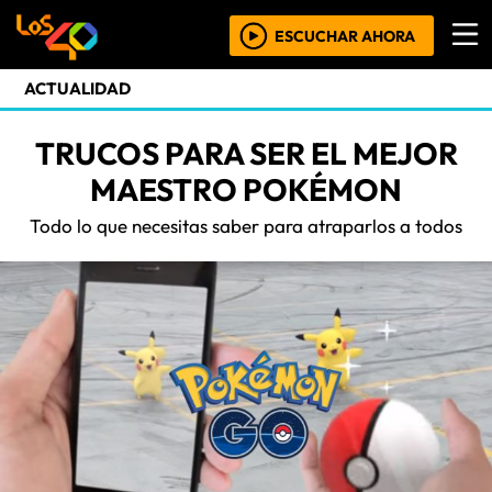
ESCUCHAR AHORA
ACTUALIDAD
TRUCOS PARA SER EL MEJOR
MAESTRO POKÉMON
Todo lo que necesitas saber para atraparlos a todos