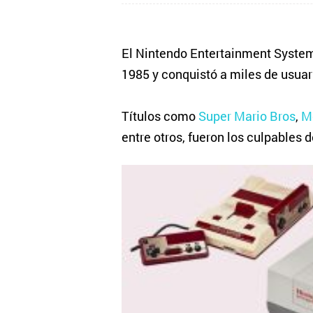
El Nintendo Entertainment Syste
1985 y conquistó a miles de usuar
Títulos como
Super Mario Bros
,
M
entre otros, fueron los culpables 