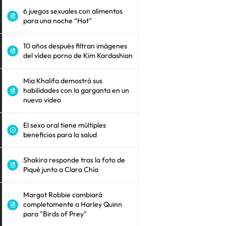
6 juegos sexuales con alimentos
para una noche “Hot”
10 años después filtran imágenes
del vídeo porno de Kim Kardashian
Mia Khalifa demostró sus
habilidades con la garganta en un
nuevo video
El sexo oral tiene múltiples
beneficios para la salud
Shakira responde tras la foto de
Piqué junto a Clara Chía
Margot Robbie cambiará
completamente a Harley Quinn
para "Birds of Prey"