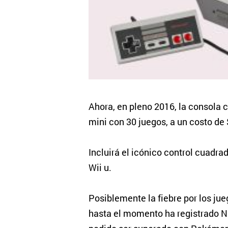
Ahora, en pleno 2016, la consola c
mini con 30 juegos, a un costo de 
Incluirá el icónico control cuadrad
Wii u.
Posiblemente la fiebre por los jue
hasta el momento ha registrado N