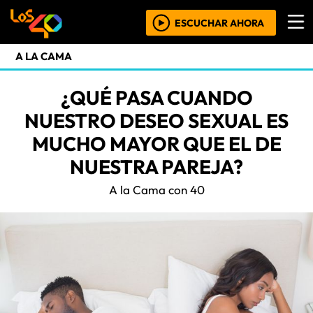
ESCUCHAR AHORA
A LA CAMA
¿QUÉ PASA CUANDO
NUESTRO DESEO SEXUAL ES
MUCHO MAYOR QUE EL DE
NUESTRA PAREJA?
A la Cama con 40