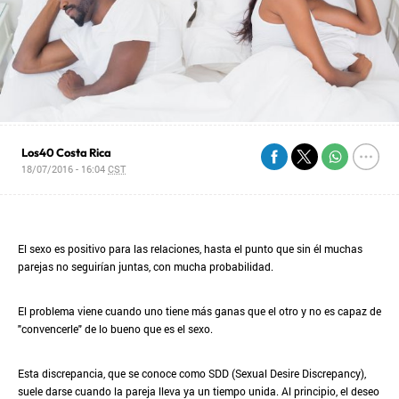
Los40 Costa Rica
18/07/2016 - 16:04
CST
El sexo es positivo para las relaciones, hasta el punto que sin él muchas
parejas no seguirían juntas, con mucha probabilidad.
El problema viene cuando uno tiene más ganas que el otro y no es capaz de
"convencerle" de lo bueno que es el sexo.
Esta discrepancia, que se conoce como SDD (Sexual Desire Discrepancy),
suele darse cuando la pareja lleva ya un tiempo unida. Al principio, el deseo