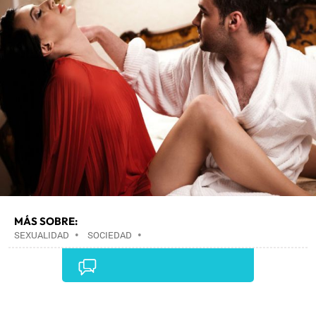
MÁS SOBRE:
SEXUALIDAD
•
SOCIEDAD
•
Comentarios