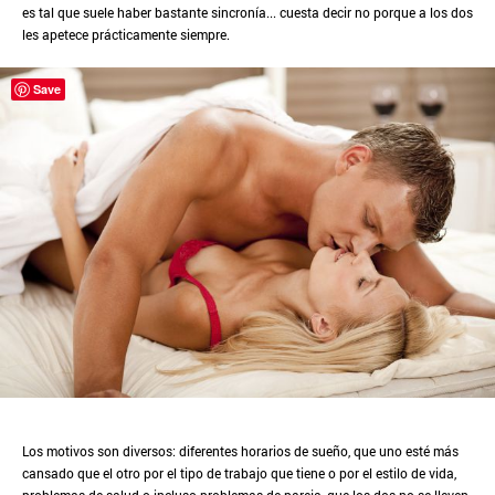
es tal que suele haber bastante sincronía... cuesta decir no porque a los dos
les apetece prácticamente siempre.
Save
Los motivos son diversos: diferentes horarios de sueño, que uno esté más
cansado que el otro por el tipo de trabajo que tiene o por el estilo de vida,