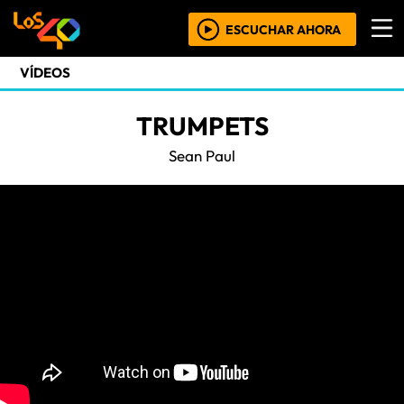
ESCUCHAR AHORA
VÍDEOS
TRUMPETS
Sean Paul