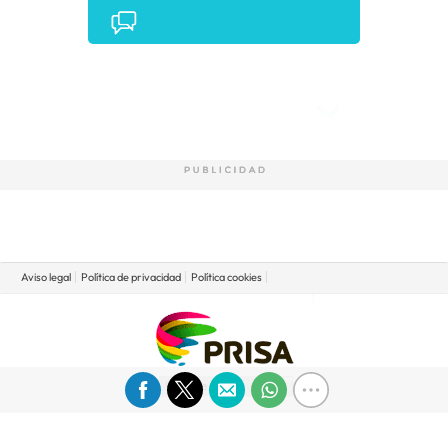
Comentarios
Aviso legal
Política de privacidad
Política cookies