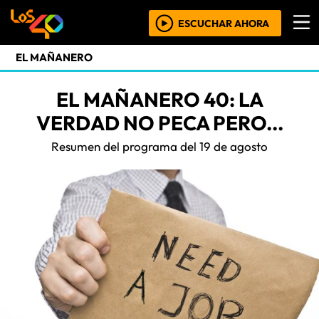
ESCUCHAR AHORA
EL MAÑANERO
EL MAÑANERO 40: LA
VERDAD NO PECA PERO...
Resumen del programa del 19 de agosto