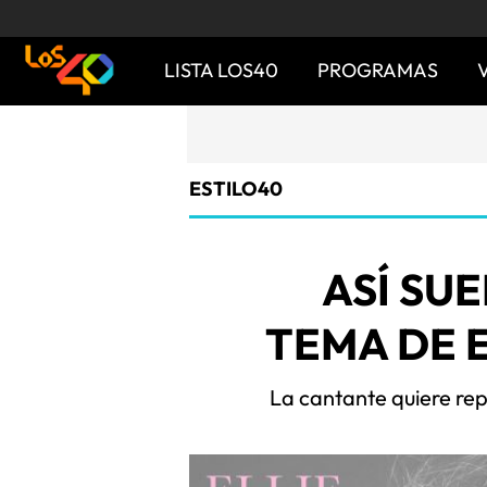
LISTA LOS40
PROGRAMAS
ESTILO40
ASÍ SU
TEMA DE 
La cantante quiere rep