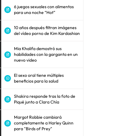
6 juegos sexuales con alimentos
para una noche “Hot”
10 años después filtran imágenes
del vídeo porno de Kim Kardashian
Mia Khalifa demostró sus
habilidades con la garganta en un
nuevo video
El sexo oral tiene múltiples
beneficios para la salud
Shakira responde tras la foto de
Piqué junto a Clara Chía
Margot Robbie cambiará
completamente a Harley Quinn
para "Birds of Prey"