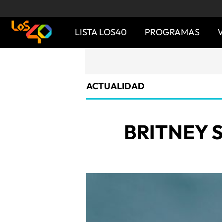
LISTA LOS40
PROGRAMAS
ACTUALIDAD
BRITNEY 