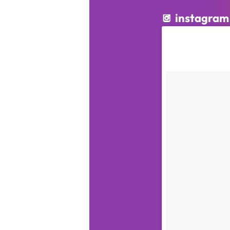
instagram