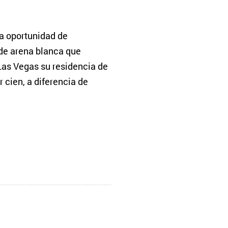
a oportunidad de
de arena blanca que
Las Vegas su residencia de
 cien, a diferencia de