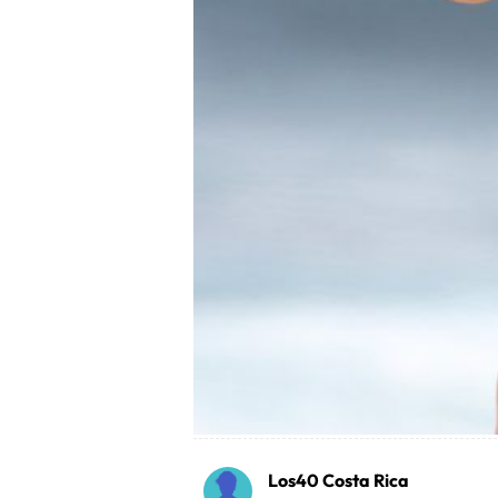
Los40 Costa Rica