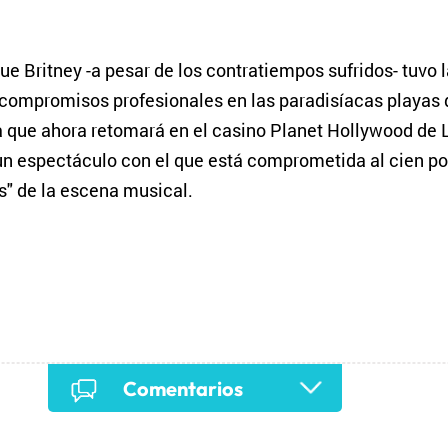
Britney -a pesar de los contratiempos sufridos- tuvo l
compromisos profesionales en las paradisíacas playas 
a que ahora retomará en el casino Planet Hollywood de 
 un espectáculo con el que está comprometida al cien por
s" de la escena musical.
Comentarios