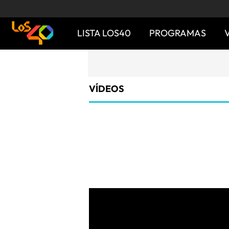
LISTA LOS40
PROGRAMAS
VÍDEOS