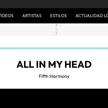
VIDEOS
ARTISTAS
ESTILOS
ACTUALIDAD L
​ALL IN MY HEAD
Fifth Harmony