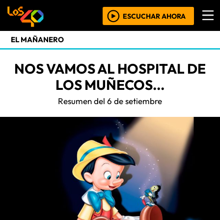
ESCUCHAR AHORA
EL MAÑANERO
NOS VAMOS AL HOSPITAL DE
LOS MUÑECOS...
Resumen del 6 de setiembre