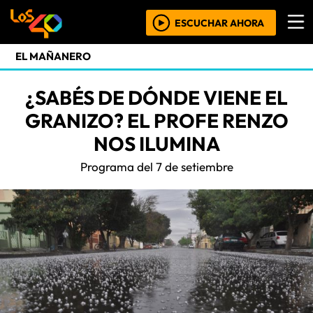
ESCUCHAR AHORA
EL MAÑANERO
¿SABÉS DE DÓNDE VIENE EL
GRANIZO? EL PROFE RENZO
NOS ILUMINA
Programa del 7 de setiembre