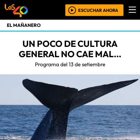
ESCUCHAR AHORA
EL MAÑANERO
UN POCO DE CULTURA
GENERAL NO CAE MAL...
Programa del 13 de setiembre