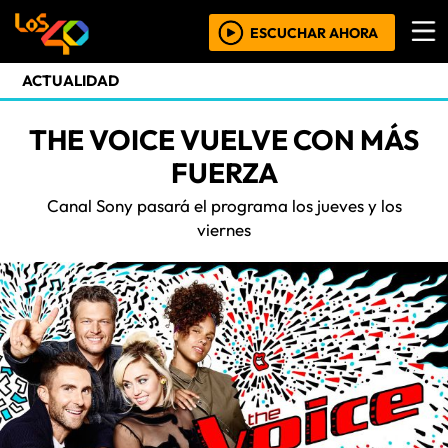
ESCUCHAR AHORA
ACTUALIDAD
THE VOICE VUELVE CON MÁS
FUERZA
Canal Sony pasará el programa los jueves y los
viernes