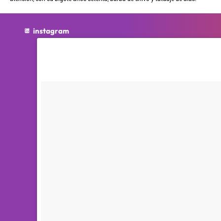
instagram