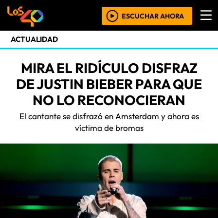
ESCUCHAR AHORA
ACTUALIDAD
MIRA EL RIDÍCULO DISFRAZ
DE JUSTIN BIEBER PARA QUE
NO LO RECONOCIERAN
El cantante se disfrazó en Amsterdam y ahora es
víctima de bromas