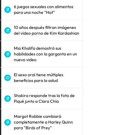
6 juegos sexuales con alimentos
para una noche “Hot”
10 años después filtran imágenes
del vídeo porno de Kim Kardashian
Mia Khalifa demostró sus
habilidades con la garganta en un
nuevo video
El sexo oral tiene múltiples
beneficios para la salud
Shakira responde tras la foto de
Piqué junto a Clara Chía
Margot Robbie cambiará
completamente a Harley Quinn
para "Birds of Prey"