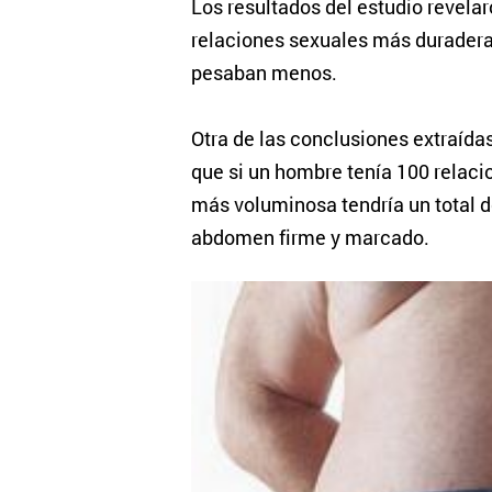
Los resultados del estudio revela
relaciones sexuales más duradera
pesaban menos.
Otra de las conclusiones extraída
que si un hombre tenía 100 relacio
más voluminosa tendría un total d
abdomen firme y marcado.