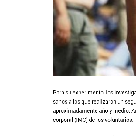
Para su experimento, los investi
sanos a los que realizaron un seg
aproximadamente año y medio. Ant
corporal (IMC) de los voluntarios.