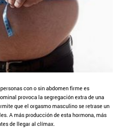
e personas con o sin abdomen firme es
dominal provoca la segregación extra de una
rmite que el orgasmo masculino se retrase un
les. A más producción de esta hormona, más
tes de llegar al clímax.