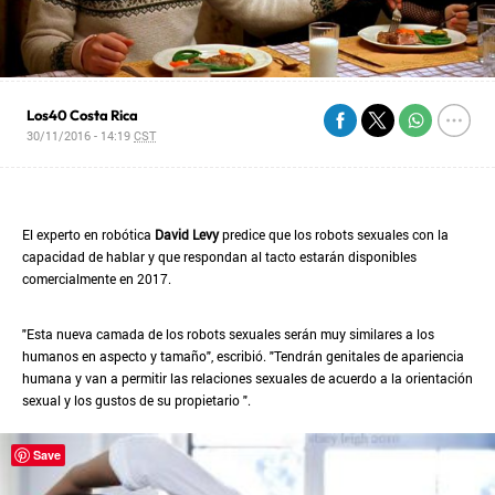
Los40 Costa Rica
30/11/2016 - 14:19
CST
El experto en robótica
David Levy
predice que los robots sexuales con la
capacidad de hablar y que respondan al tacto estarán disponibles
comercialmente en 2017.
"Esta nueva camada de los robots sexuales serán muy similares a los
humanos en aspecto y tamaño", escribió. "Tendrán genitales de apariencia
humana y van a permitir las relaciones sexuales de acuerdo a la orientación
sexual y los gustos de su propietario ".
Save