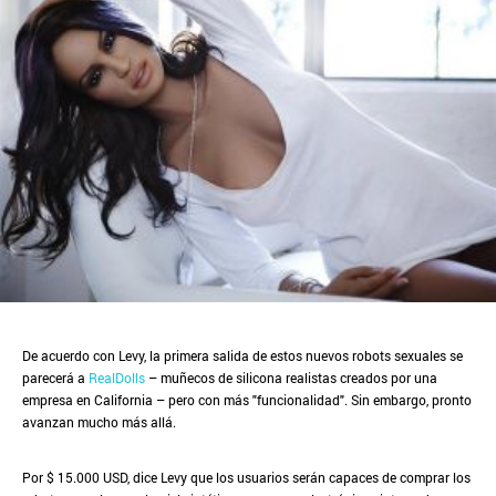
De acuerdo con Levy, la primera salida de estos nuevos robots sexuales se
parecerá a
RealDolls
– muñecos de silicona realistas creados por una
empresa en California – pero con más "funcionalidad". Sin embargo, pronto
avanzan mucho más allá.
Por $ 15.000 USD, dice Levy que los usuarios serán capaces de comprar los