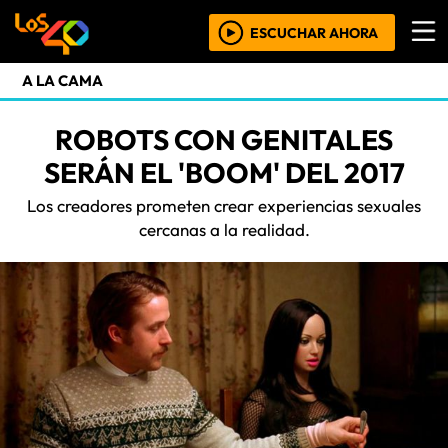
ESCUCHAR AHORA
A LA CAMA
ROBOTS CON GENITALES
SERÁN EL 'BOOM' DEL 2017
Los creadores prometen crear experiencias sexuales
cercanas a la realidad.