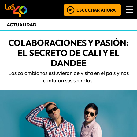
ESCUCHAR AHORA
ACTUALIDAD
COLABORACIONES Y PASIÓN:
EL SECRETO DE CALI Y EL
DANDEE
Los colombianos estuvieron de visita en el país y nos
contaron sus secretos.