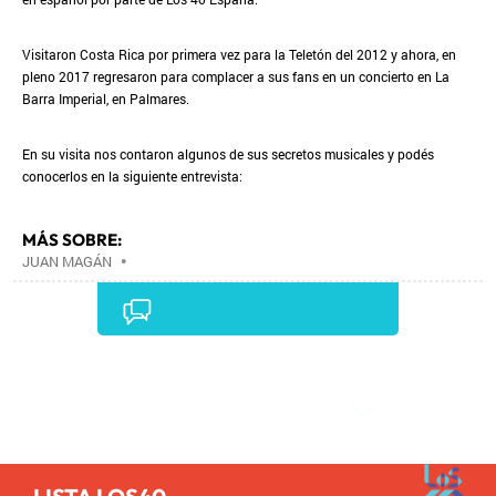
Visitaron Costa Rica por primera vez para la Teletón del 2012 y ahora, en
pleno 2017 regresaron para complacer a sus fans en un concierto en La
Barra Imperial, en Palmares.
En su visita nos contaron algunos de sus secretos musicales y podés
conocerlos en la siguiente entrevista:
MÁS SOBRE:
JUAN MAGÁN
•
Comentarios