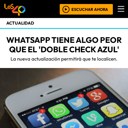
ESCUCHAR AHORA
ACTUALIDAD
WHATSAPP TIENE ALGO PEOR
QUE EL 'DOBLE CHECK AZUL'
La nueva actualización permitirá que te localicen.