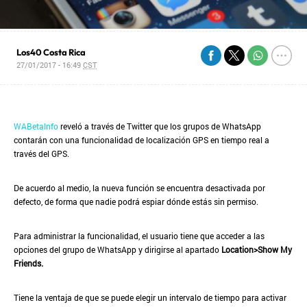
Los40 Costa Rica
27/01/2017 - 16:49
CST
WABetaInfo
reveló a través de Twitter que los grupos de WhatsApp
contarán con una funcionalidad de localización GPS en tiempo real a
través del GPS.
De acuerdo al medio, la nueva función se encuentra desactivada por
defecto, de forma que nadie podrá espiar dónde estás sin permiso.
Para administrar la funcionalidad, el usuario tiene que acceder a las
opciones del grupo de WhatsApp y dirigirse al apartado
Location>Show My
Friends.
Tiene la ventaja de que se puede elegir un intervalo de tiempo para activar