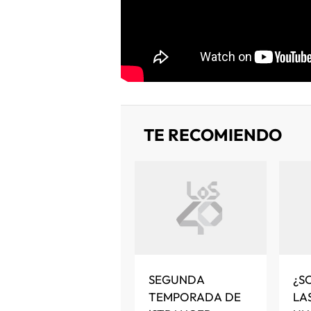
TE RECOMIENDO
SEGUNDA
¿S
TEMPORADA DE
LA