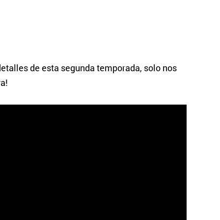
detalles de esta segunda temporada, solo nos
a!