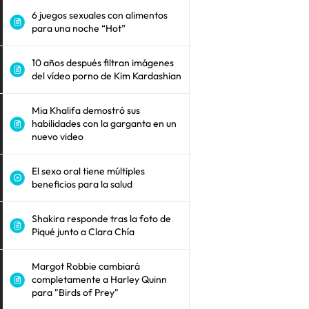
6 juegos sexuales con alimentos
para una noche “Hot”
10 años después filtran imágenes
del vídeo porno de Kim Kardashian
Mia Khalifa demostró sus
habilidades con la garganta en un
nuevo video
El sexo oral tiene múltiples
beneficios para la salud
Shakira responde tras la foto de
Piqué junto a Clara Chía
Margot Robbie cambiará
completamente a Harley Quinn
para "Birds of Prey"