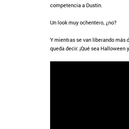
competencia a Dustin.
Un look muy ochentero, ¿no?
Y mientras se van liberando más 
queda decir: ¡Qué sea Halloween y