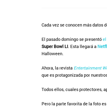
Cada vez se conocen más datos d
El pasado domingo se presentó
el
Super Bowl LI
. Esta llegará a
Netfl
Halloween.
Ahora, la revista
Entertainment W
que es protagonizada por nuestros 
Todos ellos, cuales protectores, 
Pero la parte favorita de la foto 