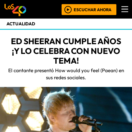
ESCUCHAR AHORA
ACTUALIDAD
ED SHEERAN CUMPLE AÑOS
¡Y LO CELEBRA CON NUEVO
TEMA!
El cantante presentó How would you feel (Paean) en
sus redes sociales.