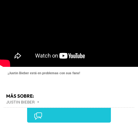
¡Justin Bieber está en problemas con sus fans!
MÁS SOBRE:
JUSTIN BIEBER
•
Comentarios