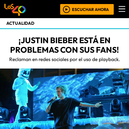
ESCUCHAR AHORA
ACTUALIDAD
¡JUSTIN BIEBER ESTÁ EN
PROBLEMAS CON SUS FANS!
Reclaman en redes sociales por el uso de playback.