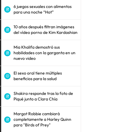
6 juegos sexuales con alimentos
para una noche “Hot”
10 años después filtran imágenes
del vídeo porno de Kim Kardashian
Mia Khalifa demostró sus
habilidades con la garganta en un
nuevo video
El sexo oral tiene múltiples
beneficios para la salud
Shakira responde tras la foto de
Piqué junto a Clara Chía
Margot Robbie cambiará
completamente a Harley Quinn
para "Birds of Prey"