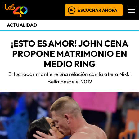
ESCUCHAR AHORA
ACTUALIDAD
¡ESTO ES AMOR! JOHN CENA
PROPONE MATRIMONIO EN
MEDIO RING
El luchador mantiene una relación con la atleta Nikki
Bella desde el 2012