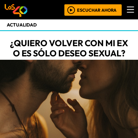
ESCUCHAR AHORA
ACTUALIDAD
¿QUIERO VOLVER CON MI EX
O ES SÓLO DESEO SEXUAL?