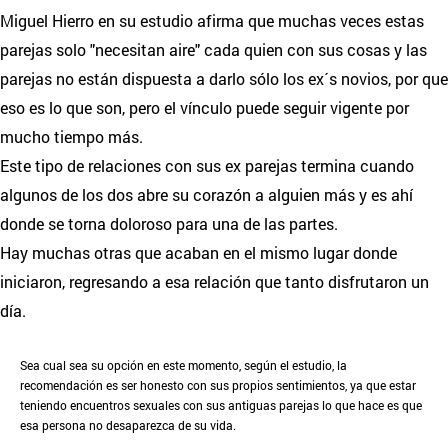
Miguel Hierro en su estudio afirma que muchas veces estas
parejas solo "necesitan aire" cada quien con sus cosas y las
parejas no están dispuesta a darlo sólo los ex´s novios, por que
eso es lo que son, pero el vínculo puede seguir vigente por
mucho tiempo más.
Este tipo de relaciones con sus ex parejas termina cuando
algunos de los dos abre su corazón a alguien más y es ahí
donde se torna doloroso para una de las partes.
Hay muchas otras que acaban en el mismo lugar donde
iniciaron, regresando a esa relación que tanto disfrutaron un
día.
Sea cual sea su opción en este momento, según el estudio, la
recomendación es ser honesto con sus propios sentimientos, ya que estar
teniendo encuentros sexuales con sus antiguas parejas lo que hace es que
esa persona no desaparezca de su vida.