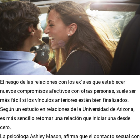
El riesgo de las relaciones con los ex´s es que establecer
nuevos compromisos afectivos con otras personas, suele ser
más fácil si los vínculos anteriores están bien finalizados.
Según un estudio en relaciones de la Universidad de Arizona,
es más sencillo retomar una relación que iniciar una desde
cero.
La psicóloga Ashley Mason, afirma que el contacto sexual con