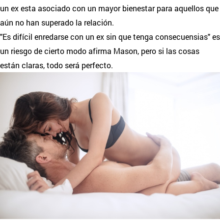
un ex esta asociado con un mayor bienestar para aquellos que
aún no han superado la relación.
"Es difícil enredarse con un ex sin que tenga consecuensias" es
un riesgo de cierto modo afirma Mason, pero si las cosas
están claras, todo será perfecto.