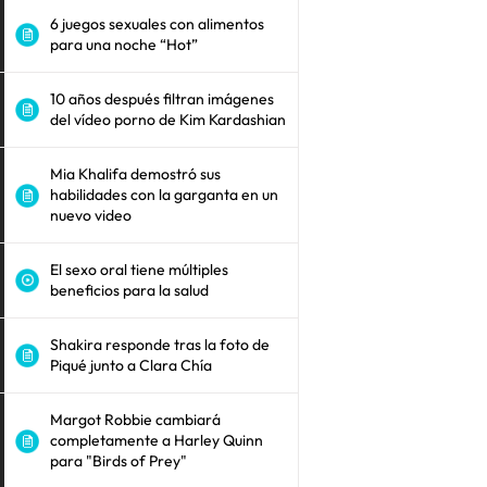
6 juegos sexuales con alimentos
para una noche “Hot”
10 años después filtran imágenes
del vídeo porno de Kim Kardashian
Mia Khalifa demostró sus
habilidades con la garganta en un
nuevo video
El sexo oral tiene múltiples
beneficios para la salud
Shakira responde tras la foto de
Piqué junto a Clara Chía
Margot Robbie cambiará
completamente a Harley Quinn
para "Birds of Prey"