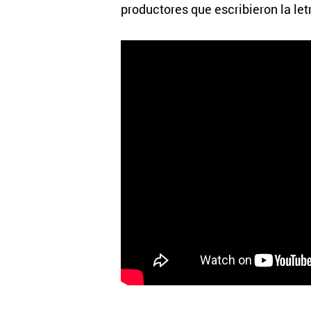
productores que escribieron la let