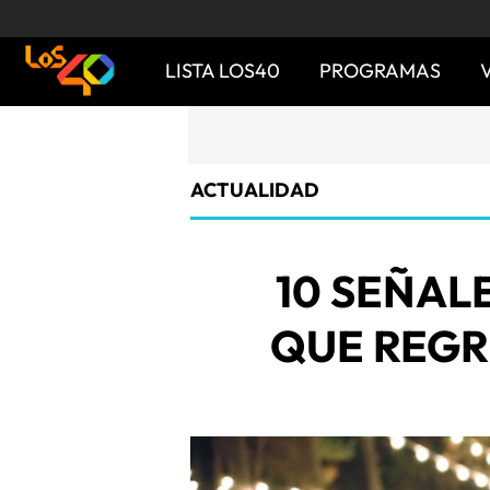
LISTA LOS40
PROGRAMAS
ACTUALIDAD
10 SEÑAL
QUE REGR