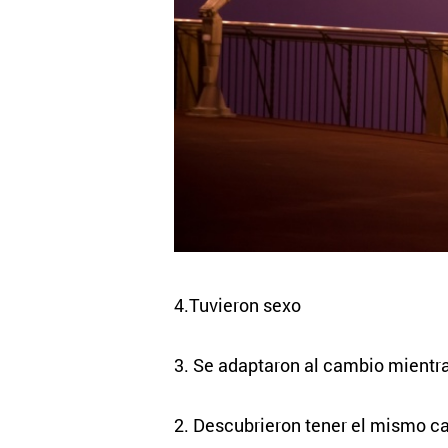
4.Tuvieron sexo
3. Se adaptaron al cambio mientr
2. Descubrieron tener el mismo car