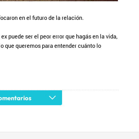
ocaron en el futuro de la relación.
x puede ser el peor error que hagás en la vida,
lo que queremos para entender cuánto lo
mentarios