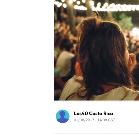
Los40 Costa Rica
01/08/2017 - 14:38
CST