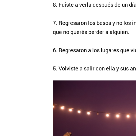
8. Fuiste a verla después de un día 
7. Regresaron los besos y no los 
que no querés perder a alguien.
6. Regresaron a los lugares que vi
5. Volviste a salir con ella y sus 