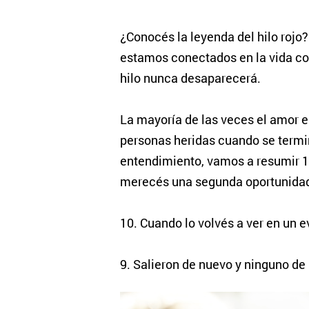
¿Conocés la leyenda del hilo rojo?
estamos conectados en la vida con
hilo nunca desaparecerá.
La mayoría de las veces el amor 
personas heridas cuando se termina
entendimiento, vamos a resumir 1
merecés una segunda oportunidad
10. Cuando lo volvés a ver en un e
9. Salieron de nuevo y ninguno de 