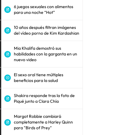
6 juegos sexuales con alimentos
para una noche “Hot”
10 años después filtran imágenes
del vídeo porno de Kim Kardashian
Mia Khalifa demostró sus
habilidades con la garganta en un
nuevo video
El sexo oral tiene múltiples
beneficios para la salud
Shakira responde tras la foto de
Piqué junto a Clara Chía
Margot Robbie cambiará
completamente a Harley Quinn
para "Birds of Prey"