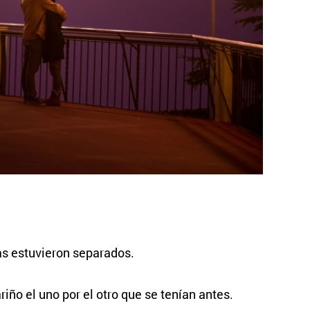
as estuvieron separados.
iño el uno por el otro que se tenían antes.