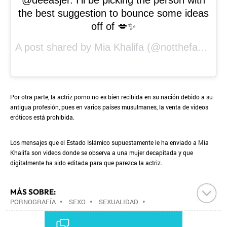
@deeasjer. I'll be picking the person with
the best suggestion to bounce some ideas
off of 💋✨
A post shared by Mia Khalifa (@notthefakemiakhalifa) on
Por otra parte, la actriz porno no es bien recibida en su nación debido a su
antigua profesión, pues en varios países musulmanes, la venta de videos
eróticos está prohibida.
Los mensajes que el Estado Islámico supuestamente le ha enviado a Mia
Khalifa son videos donde se observa a una mujer decapitada y que
digitalmente ha sido editada para que parezca la actriz.
MÁS SOBRE:
PORNOGRAFÍA
•
SEXO
•
SEXUALIDAD
•
SOCIEDAD
•