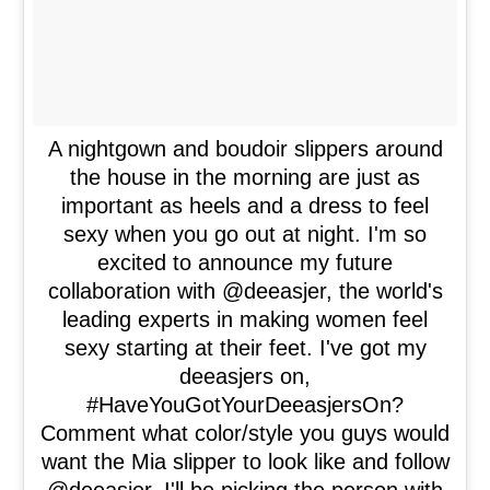
A nightgown and boudoir slippers around
the house in the morning are just as
important as heels and a dress to feel
sexy when you go out at night. I'm so
excited to announce my future
collaboration with @deeasjer, the world's
leading experts in making women feel
sexy starting at their feet. I've got my
deeasjers on,
#HaveYouGotYourDeeasjersOn?
Comment what color/style you guys would
want the Mia slipper to look like and follow