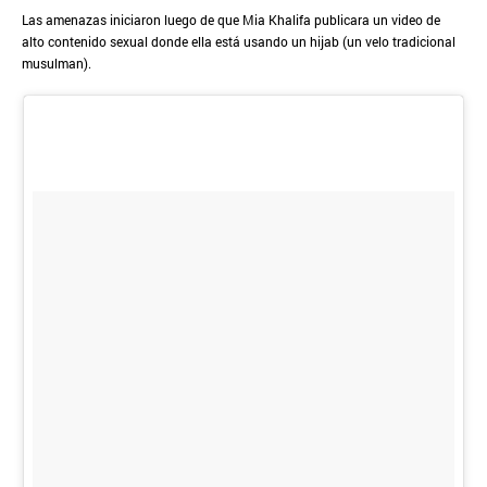
Las amenazas iniciaron luego de que Mia Khalifa publicara un video de
alto contenido sexual donde ella está usando un hijab (un velo tradicional
musulman).