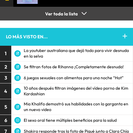
Ver toda la lista
LO MÁS VISTO EN...
La youtuber australiana que dejó todo para vivir desnuda
1
en la selva
2
Se filtran fotos de Rihanna ¡Completamente desnuda!
3
6 juegos sexuales con alimentos para una noche “Hot”
10 años después filtran imágenes del vídeo porno de Kim
4
Kardashian
Mia Khalifa demostró sus habilidades con la garganta en
5
un nuevo video
6
El sexo oral tiene múltiples beneficios para la salud
7
Shakira responde tras la foto de Piqué junto a Clara Chía