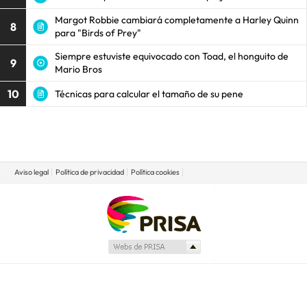
Margot Robbie cambiará completamente a Harley Quinn
8
para "Birds of Prey"
Siempre estuviste equivocado con Toad, el honguito de
9
Mario Bros
10
Técnicas para calcular el tamaño de su pene
Aviso legal
Política de privacidad
Política cookies