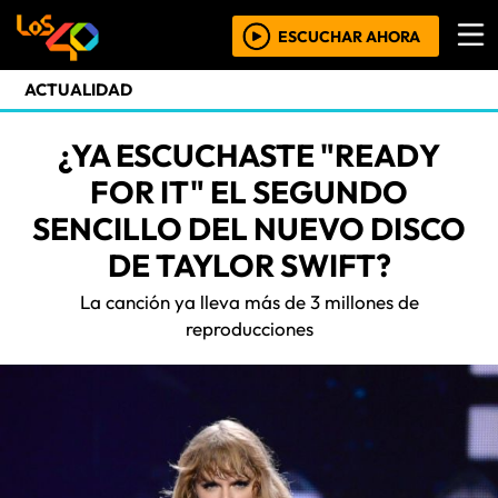
ESCUCHAR AHORA
ACTUALIDAD
¿YA ESCUCHASTE "READY
FOR IT" EL SEGUNDO
SENCILLO DEL NUEVO DISCO
DE TAYLOR SWIFT?
La canción ya lleva más de 3 millones de
reproducciones