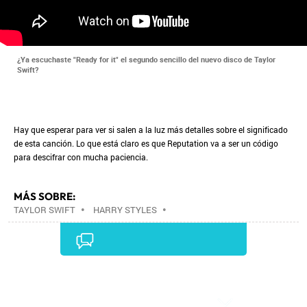
¿Ya escuchaste "Ready for it" el segundo sencillo del nuevo disco de Taylor
Swift?
Hay que esperar para ver si salen a la luz más detalles sobre el significado
de esta canción. Lo que está claro es que Reputation va a ser un código
para descifrar con mucha paciencia.
MÁS SOBRE:
TAYLOR SWIFT
•
HARRY STYLES
•
Comentarios