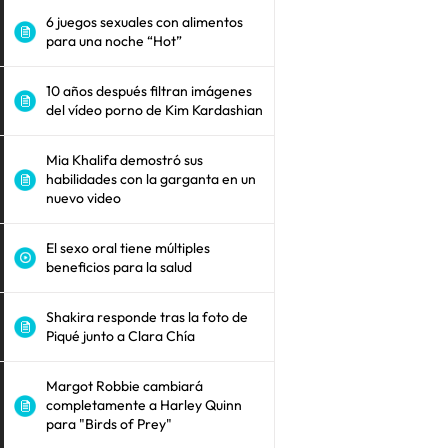
6 juegos sexuales con alimentos
para una noche “Hot”
10 años después filtran imágenes
del vídeo porno de Kim Kardashian
Mia Khalifa demostró sus
habilidades con la garganta en un
nuevo video
El sexo oral tiene múltiples
beneficios para la salud
Shakira responde tras la foto de
Piqué junto a Clara Chía
Margot Robbie cambiará
completamente a Harley Quinn
para "Birds of Prey"