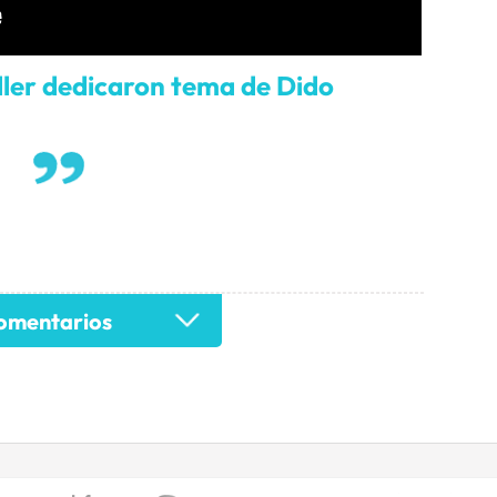
ler dedicaron tema de Dido
mentarios