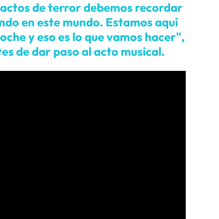
s actos de terror debemos recordar
iendo en este mundo. Estamos aquí
oche y eso es lo que vamos hacer",
es de dar paso al acto musical.