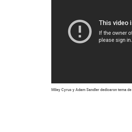
Miley Cyrus y Adam Sandler dedicaron tema de