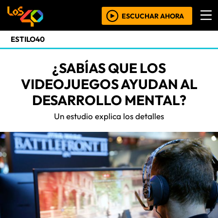
ESCUCHAR AHORA
ESTILO40
¿SABÍAS QUE LOS
VIDEOJUEGOS AYUDAN AL
DESARROLLO MENTAL?
Un estudio explica los detalles