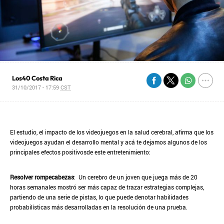
Los40 Costa Rica
31/10/2017 - 17:59
CST
El estudio, el impacto de los videojuegos en la salud cerebral, afirma que los
videojuegos ayudan el desarrollo mental y acá te dejamos algunos de los
principales efectos positivosde este entretenimiento:
Resolver rompecabezas
: Un cerebro de un joven que juega más de 20
horas semanales mostró ser más capaz de trazar estrategias complejas,
partiendo de una serie de pistas, lo que puede denotar habilidades
probabilísticas más desarrolladas en la resolución de una prueba.