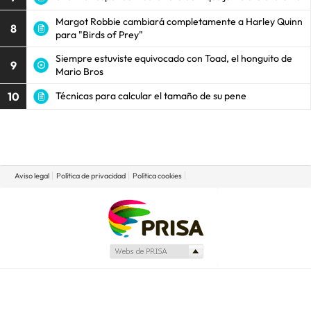
Margot Robbie cambiará completamente a Harley Quinn
8
para "Birds of Prey"
Siempre estuviste equivocado con Toad, el honguito de
9
Mario Bros
10
Técnicas para calcular el tamaño de su pene
Aviso legal
Política de privacidad
Política cookies