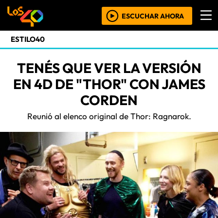
ESCUCHAR AHORA
ESTILO40
TENÉS QUE VER LA VERSIÓN
EN 4D DE "THOR" CON JAMES
CORDEN
Reunió al elenco original de Thor: Ragnarok.