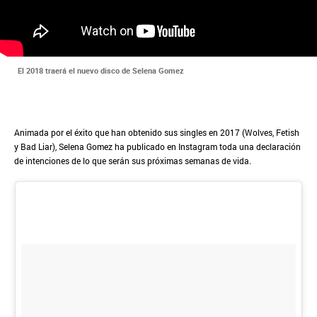
El 2018 traerá el nuevo disco de Selena Gomez
Animada por el éxito que han obtenido sus singles en 2017 (Wolves, Fetish
y Bad Liar), Selena Gomez ha publicado en Instagram toda una declaración
de intenciones de lo que serán sus próximas semanas de vida.