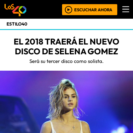
ESCUCHAR AHORA
ESTILO40
EL 2018 TRAERÁ EL NUEVO
DISCO DE SELENA GOMEZ
Será su tercer disco como solista.