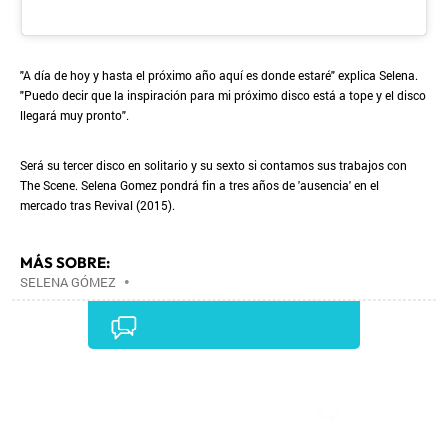
"A día de hoy y hasta el próximo año aquí es donde estaré" explica Selena.
"Puedo decir que la inspiración para mi próximo disco está a tope y el disco
llegará muy pronto".
Será su tercer disco en solitario y su sexto si contamos sus trabajos con
The Scene. Selena Gomez pondrá fin a tres años de 'ausencia' en el
mercado tras Revival (2015).
MÁS SOBRE:
SELENA GÓMEZ
•
Comentarios