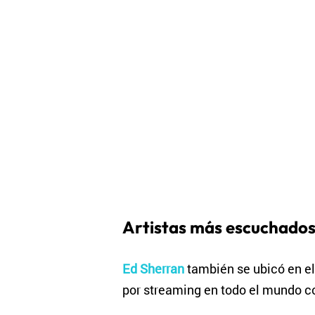
Artistas más escuchado
Ed Sherran
también se ubicó en el
por streaming en todo el mundo c