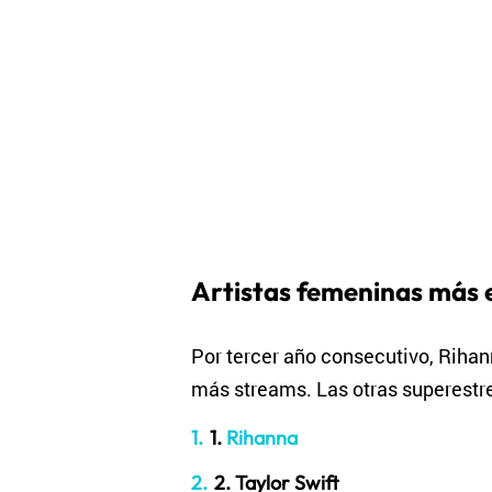
Artistas femeninas más
Por tercer año consecutivo, Rihann
más streams. Las otras superestre
1.
Rihanna
2. Taylor Swift