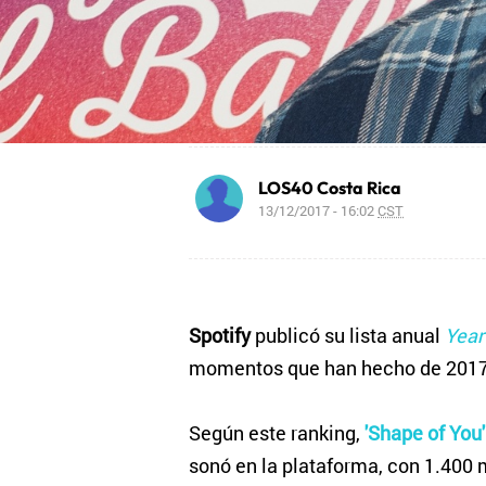
LOS40 Costa Rica
13/12/2017 - 16:02
CST
Spotify
publicó su lista anual
Year
momentos que han hecho de 2017, 
Según este ranking,
'Shape of You
sonó en la plataforma, con 1.400 