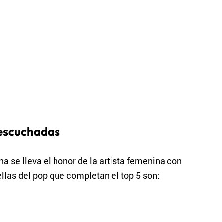
 escuchadas
a se lleva el honor de la artista femenina con
llas del pop que completan el top 5 son: