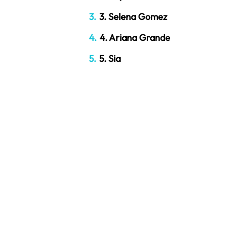
3. Selena Gomez
4. Ariana Grande
5. Sia