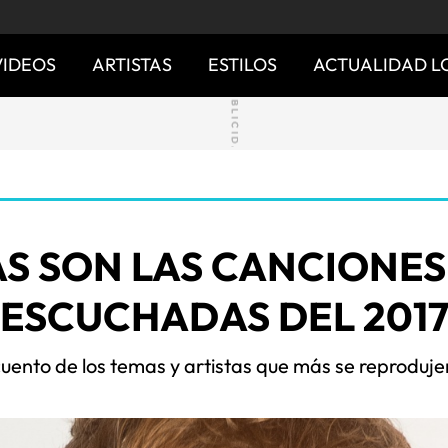
VIDEOS
ARTISTAS
ESTILOS
ACTUALIDAD L
AS SON LAS CANCIONES
ESCUCHADAS DEL 201
ecuento de los temas y artistas que más se reproduj