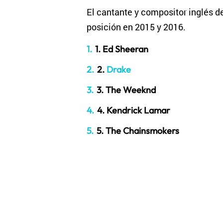
El cantante y compositor inglés d
posición en 2015 y 2016.
1. Ed Sheeran
2.
Drake
3. The Weeknd
4. Kendrick Lamar
5. The Chainsmokers