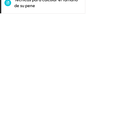
de su pene