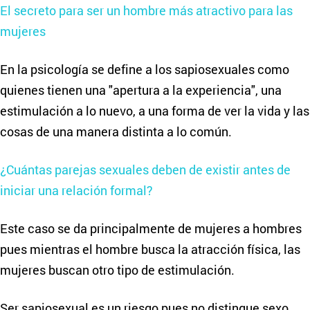
El secreto para ser un hombre más atractivo para las
mujeres
En la psicología se define a los sapiosexuales como
quienes tienen una "apertura a la experiencia", una
estimulación a lo nuevo, a una forma de ver la vida y las
cosas de una manera distinta a lo común.
¿Cuántas parejas sexuales deben de existir antes de
iniciar una relación formal?
Este caso se da principalmente de mujeres a hombres
pues mientras el hombre busca la atracción física, las
mujeres buscan otro tipo de estimulación.
Ser sapiosexual es un riesgo pues no distingue sexo,