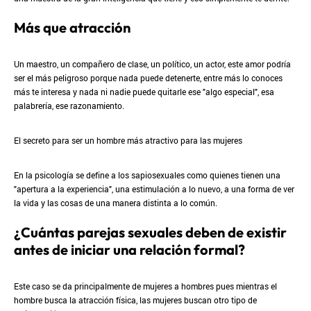
Más que atracción
Un maestro, un compañero de clase, un político, un actor, este amor podría
ser el más peligroso porque nada puede detenerte, entre más lo conoces
más te interesa y nada ni nadie puede quitarle ese "algo especial", esa
palabrería, ese razonamiento.
El secreto para ser un hombre más atractivo para las mujeres
En la psicología se define a los sapiosexuales como quienes tienen una
"apertura a la experiencia", una estimulación a lo nuevo, a una forma de ver
la vida y las cosas de una manera distinta a lo común.
¿Cuántas parejas sexuales deben de existir
antes de iniciar una relación formal?
Este caso se da principalmente de mujeres a hombres pues mientras el
hombre busca la atracción física, las mujeres buscan otro tipo de