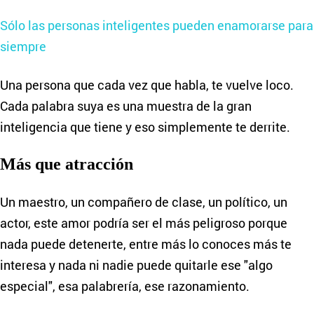
Sólo las personas inteligentes pueden enamorarse para
siempre
Una persona que cada vez que habla, te vuelve loco.
Cada palabra suya es una muestra de la gran
inteligencia que tiene y eso simplemente te derrite.
Más que atracción
Un maestro, un compañero de clase, un político, un
actor, este amor podría ser el más peligroso porque
nada puede detenerte, entre más lo conoces más te
interesa y nada ni nadie puede quitarle ese "algo
especial", esa palabrería, ese razonamiento.