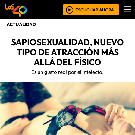
ESCUCHAR AHORA
ACTUALIDAD
SAPIOSEXUALIDAD, NUEVO
TIPO DE ATRACCIÓN MÁS
ALLÁ DEL FÍSICO
Es un gusto real por el intelecto.