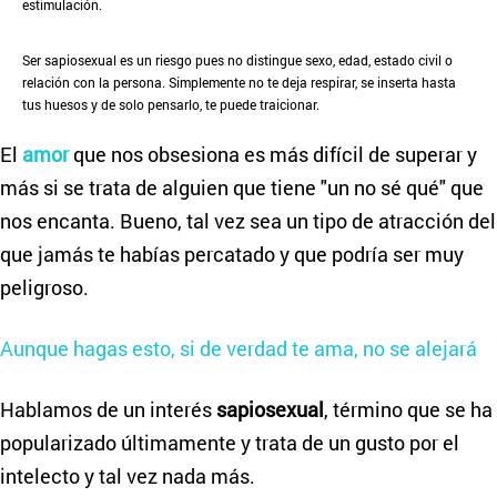
estimulación.
Ser sapiosexual es un riesgo pues no distingue sexo, edad, estado civil o
relación con la persona. Simplemente no te deja respirar, se inserta hasta
tus huesos y de solo pensarlo, te puede traicionar.
El
amor
que nos obsesiona es más difícil de superar y
más si se trata de alguien que tiene "un no sé qué" que
nos encanta. Bueno, tal vez sea un tipo de atracción del
que jamás te habías percatado y que podría ser muy
peligroso.
Aunque hagas esto, si de verdad te ama, no se alejará
Hablamos de un interés
sapiosexual
, término que se ha
popularizado últimamente y trata de un gusto por el
intelecto y tal vez nada más.