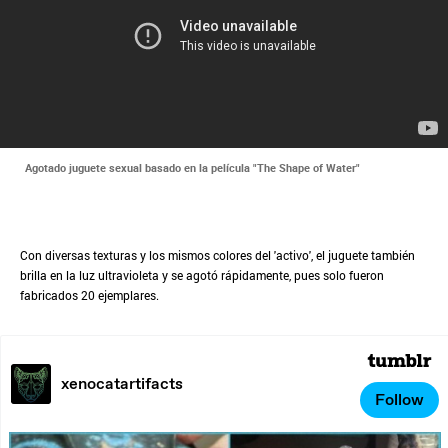
Agotado juguete sexual basado en la película "The Shape of Water"
Con diversas texturas y los mismos colores del 'activo', el juguete también
brilla en la luz ultravioleta y se agotó rápidamente, pues solo fueron
fabricados 20 ejemplares.