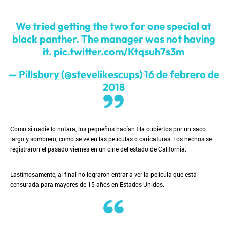
We tried getting the two for one special at
black panther. The manager was not having
it.
pic.twitter.com/Ktqsuh7s3m
— Pillsbury (@stevelikescups)
16 de febrero de
2018
Como si nadie lo notara, los pequeños hacían fila cubiertos por un saco
largo y sombrero, como se ve en las películas o caricaturas. Los hechos se
registraron el pasado viernes en un cine del estado de California.
Lastimosamente, al final no lograron entrar a ver la película que está
censurada para mayores de 15 años en Estados Unidos.