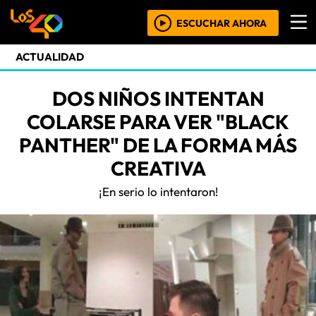
ESCUCHAR AHORA
ACTUALIDAD
DOS NIÑOS INTENTAN
COLARSE PARA VER "BLACK
PANTHER" DE LA FORMA MÁS
CREATIVA
¡En serio lo intentaron!