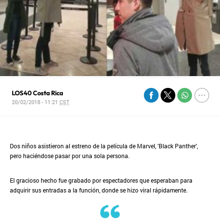
LOS40 Costa Rica
20/02/2018 - 11:21
CST
Dos niños asistieron al estreno de la película de Marvel, 'Black Panther',
pero haciéndose pasar por una sola persona.
El gracioso hecho fue grabado por espectadores que esperaban para
adquirir sus entradas a la función, donde se hizo viral rápidamente.