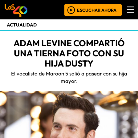
ESCUCHAR AHORA
ACTUALIDAD
ADAM LEVINE COMPARTIÓ
UNA TIERNA FOTO CON SU
HIJA DUSTY
El vocalista de Maroon 5 salió a pasear con su hija
mayor.