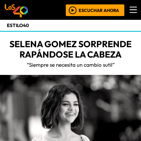
ESCUCHAR AHORA
ESTILO40
SELENA GOMEZ SORPRENDE
RAPÁNDOSE LA CABEZA
“Siempre se necesita un cambio sutil”