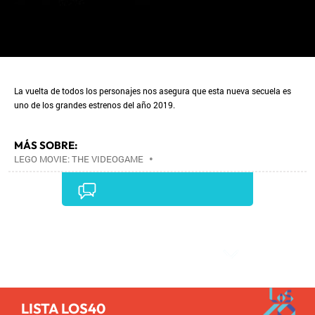
La vuelta de todos los personajes nos asegura que esta nueva secuela es
uno de los grandes estrenos del año 2019.
MÁS SOBRE:
LEGO MOVIE: THE VIDEOGAME
•
Comentarios
LISTA LOS40