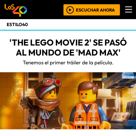
ESCUCHAR AHORA
ESTILO40
'THE LEGO MOVIE 2' SE PASÓ
AL MUNDO DE 'MAD MAX'
Tenemos el primer tráiler de la película.