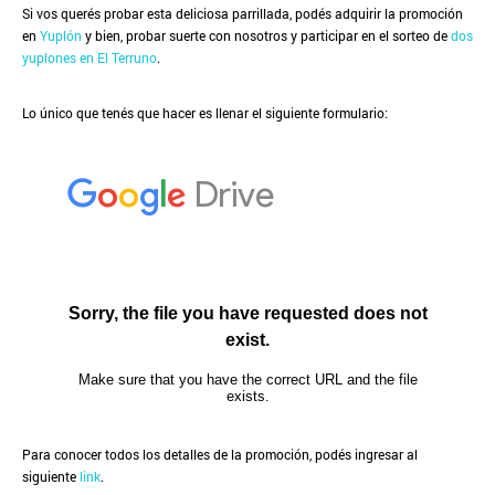
Si vos querés probar esta deliciosa parrillada, podés adquirir la promoción
en
Yuplón
y bien, probar suerte con nosotros y participar en el sorteo de
dos
yuplones en El Terruno
.
Lo único que tenés que hacer es llenar el siguiente formulario:
Para conocer todos los detalles de la promoción, podés ingresar al
siguiente
link
.