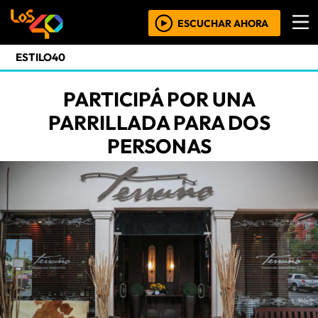
ESCUCHAR AHORA
ESTILO40
PARTICIPÁ POR UNA
PARRILLADA PARA DOS
PERSONAS