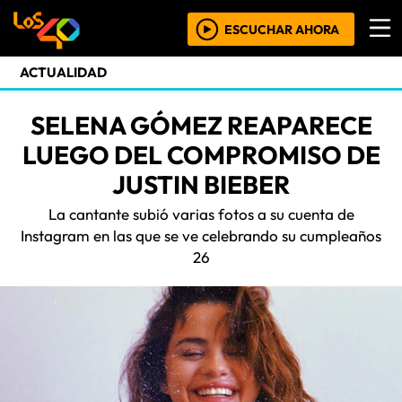
ESCUCHAR AHORA
ACTUALIDAD
SELENA GÓMEZ REAPARECE
LUEGO DEL COMPROMISO DE
JUSTIN BIEBER
La cantante subió varias fotos a su cuenta de
Instagram en las que se ve celebrando su cumpleaños
26