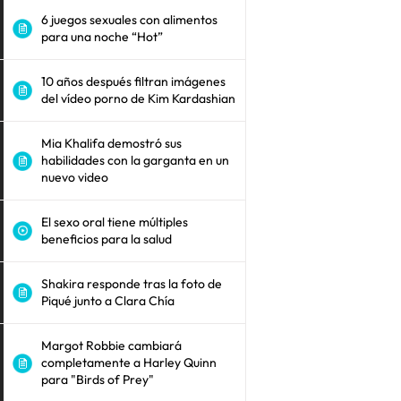
6 juegos sexuales con alimentos
para una noche “Hot”
10 años después filtran imágenes
del vídeo porno de Kim Kardashian
Mia Khalifa demostró sus
habilidades con la garganta en un
nuevo video
El sexo oral tiene múltiples
beneficios para la salud
Shakira responde tras la foto de
Piqué junto a Clara Chía
Margot Robbie cambiará
completamente a Harley Quinn
para "Birds of Prey"