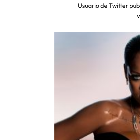
Usuario de Twitter pu
v