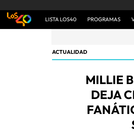
LISTA LOS40
PROGRAMAS
ACTUALIDAD
MILLIE
DEJA C
FANÁTI