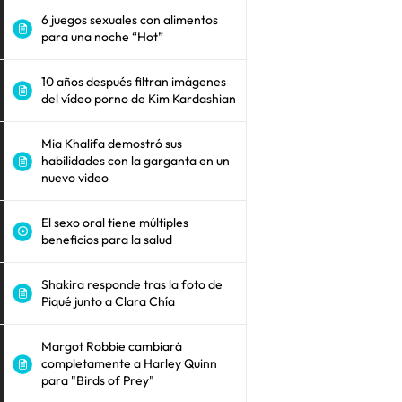
6 juegos sexuales con alimentos
para una noche “Hot”
10 años después filtran imágenes
del vídeo porno de Kim Kardashian
Mia Khalifa demostró sus
habilidades con la garganta en un
nuevo video
El sexo oral tiene múltiples
beneficios para la salud
Shakira responde tras la foto de
Piqué junto a Clara Chía
Margot Robbie cambiará
completamente a Harley Quinn
para "Birds of Prey"