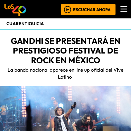
ESCUCHAR AHORA
CUARENTIQUICIA
GANDHI SE PRESENTARÁ EN
PRESTIGIOSO FESTIVAL DE
ROCK EN MÉXICO
La banda nacional aparece en line up oficial del Vive
Latino