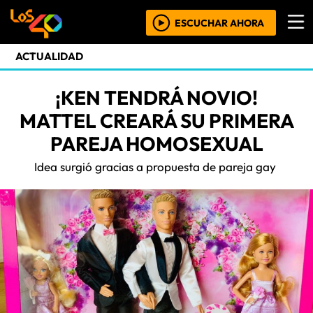
ESCUCHAR AHORA
ACTUALIDAD
¡KEN TENDRÁ NOVIO!
MATTEL CREARÁ SU PRIMERA
PAREJA HOMOSEXUAL
Idea surgió gracias a propuesta de pareja gay