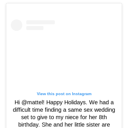
View this post on Instagram
Hi @mattel! Happy Holidays. We had a
difficult time finding a same sex wedding
set to give to my niece for her 8th
birthday. She and her little sister are