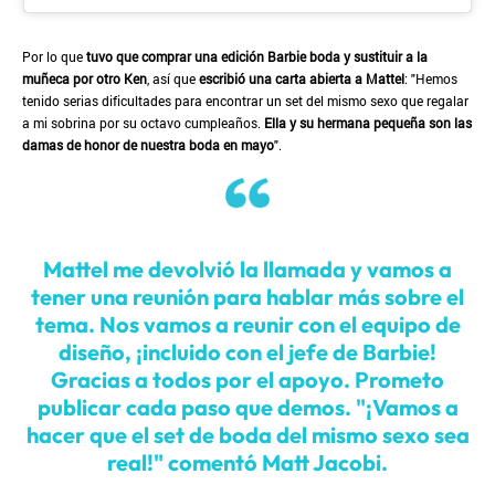
Por lo que
tuvo que comprar una edición Barbie boda y sustituir a la
muñeca por otro Ken
, así que
escribió una carta abierta a Mattel
: "Hemos
tenido serias dificultades para encontrar un set del mismo sexo que regalar
a mi sobrina por su octavo cumpleaños.
Ella y su hermana pequeña son las
damas de honor de nuestra boda en mayo
".
Mattel me devolvió la llamada y vamos a
tener una reunión para hablar más sobre el
tema. Nos vamos a reunir con el equipo de
diseño, ¡incluido con el jefe de Barbie!
Gracias a todos por el apoyo. Prometo
publicar cada paso que demos. "¡Vamos a
hacer que el set de boda del mismo sexo sea
real!" comentó Matt Jacobi.