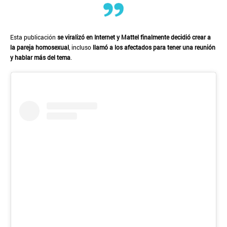
Esta publicación
se viralizó en Internet y Mattel finalmente decidió crear a
la pareja homosexual
, incluso
llamó a los afectados para tener una reunión
y hablar más del tema
.