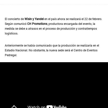
El concierto de
Wisin y Yandel
en el país ahora se realizará el 22 de febrero.
Según comunicó
CH Promotions
, productora encargada del evento, la
medida se debe a atrasos en el proceso de producción y contratiempos
logísticos.
Anteriormente se había comunicado que la producción se realizaría en el
Estadio Nacional. No obstante, la nueva sede será el Centro de Eventos
Pedregal.