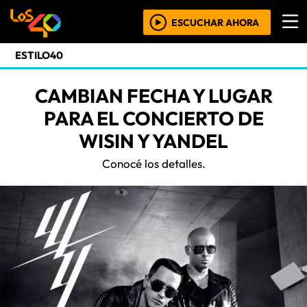
ESCUCHAR AHORA
ESTILO40
CAMBIAN FECHA Y LUGAR
PARA EL CONCIERTO DE
WISIN Y YANDEL
Conocé los detalles.