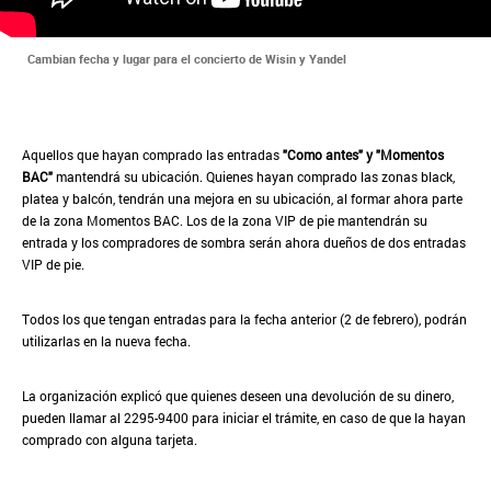
Cambian fecha y lugar para el concierto de Wisin y Yandel
Aquellos que hayan comprado las entradas
"Como antes" y "Momentos
BAC"
mantendrá su ubicación. Quienes hayan comprado las zonas black,
platea y balcón, tendrán una mejora en su ubicación, al formar ahora parte
de la zona Momentos BAC. Los de la zona VIP de pie mantendrán su
entrada y los compradores de sombra serán ahora dueños de dos entradas
VIP de pie.
Todos los que tengan entradas para la fecha anterior (2 de febrero), podrán
utilizarlas en la nueva fecha.
La organización explicó que quienes deseen una devolución de su dinero,
pueden llamar al 2295-9400 para iniciar el trámite, en caso de que la hayan
comprado con alguna tarjeta.